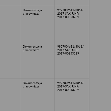
Dokumentacja
992700/611/3061/
pracownicza
2017-SAK; UNP:
2017-00353289
Dokumentacja
992700/611/3061/
pracownicza
2017-SAK; UNP:
2017-00353289
Dokumentacja
992700/611/3061/
pracownicza
2017-SAK; UNP:
2017-00353289