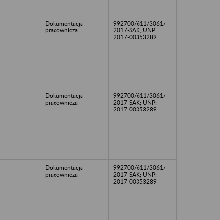
Dokumentacja
992700/611/3061/
pracownicza
2017-SAK; UNP:
2017-00353289
Dokumentacja
992700/611/3061/
pracownicza
2017-SAK; UNP:
2017-00353289
Dokumentacja
992700/611/3061/
pracownicza
2017-SAK; UNP:
2017-00353289