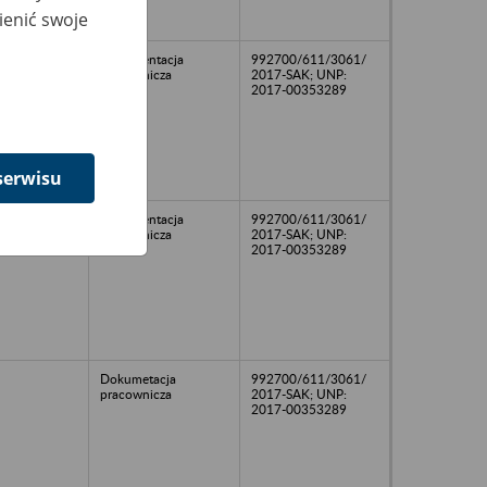
ienić swoje
Dokumentacja
992700/611/3061/
pracownicza
2017-SAK; UNP:
2017-00353289
serwisu
Dokumentacja
992700/611/3061/
pracownicza
2017-SAK; UNP:
2017-00353289
Dokumetacja
992700/611/3061/
pracownicza
2017-SAK; UNP:
2017-00353289