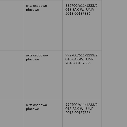
akta osobowo-
992700/611/1233/2
płacowe
018-SAK-WJ, UNP:
2018-00137386
akta osobowo-
992700/611/1233/2
płacowe
018-SAK-WJ, UNP:
2018-00137386
akta osobowo-
992700/611/1233/2
płacowe
018-SAK-WJ, UNP:
2018-00137386