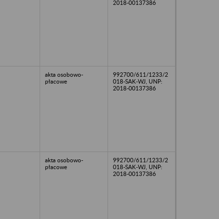
2018-00137386
akta osobowo-
992700/611/1233/2
płacowe
018-SAK-WJ, UNP:
2018-00137386
akta osobowo-
992700/611/1233/2
płacowe
018-SAK-WJ, UNP:
2018-00137386