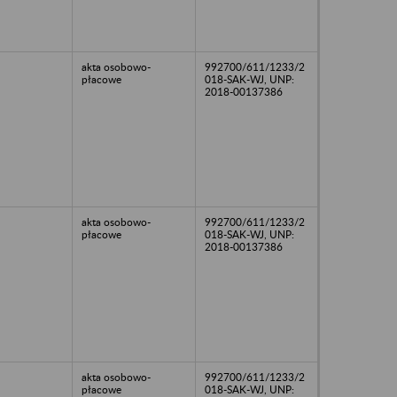
akta osobowo-
992700/611/1233/2
płacowe
018-SAK-WJ, UNP:
2018-00137386
akta osobowo-
992700/611/1233/2
płacowe
018-SAK-WJ, UNP:
2018-00137386
akta osobowo-
992700/611/1233/2
płacowe
018-SAK-WJ, UNP: