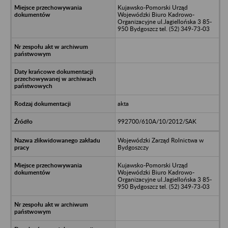
Kujawsko-Pomorski Urząd
Wojewódzki Biuro Kadrowo-
Organizacyjne ul.Jagiellońska 3 85-
950 Bydgoszcz tel. (52) 349-73-03
akta
992700/610A/10/2012/SAK
Wojewódzki Zarząd Rolnictwa w
Bydgoszczy
Kujawsko-Pomorski Urząd
Wojewódzki Biuro Kadrowo-
Organizacyjne ul.Jagiellońska 3 85-
950 Bydgoszcz tel. (52) 349-73-03