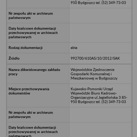
950 Bydgoszcz tel. (52) 349-73-03
akta
992700/610AS/10/2012/SAK
Wojewódzkie Zjednoczenie
Gospodarki Komunalnej i
Mieszkaniowej w Bydgoszczy
Kujawsko-Pomorski Urząd
Wojewódzki Biuro Kadrowo-
Organizacyjne ul.Jagiellońska 3 85-
950 Bydgoszcz tel. (52) 349-73-03