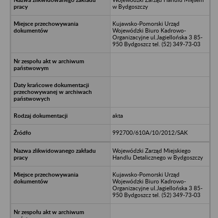
w Bydgoszczy
Kujawsko-Pomorski Urząd
Wojewódzki Biuro Kadrowo-
Organizacyjne ul.Jagiellońska 3 85-
950 Bydgoszcz tel. (52) 349-73-03
akta
992700/610A/10/2012/SAK
Wojewódzki Zarząd Miejskiego
Handlu Detalicznego w Bydgoszczy
Kujawsko-Pomorski Urząd
Wojewódzki Biuro Kadrowo-
Organizacyjne ul.Jagiellońska 3 85-
950 Bydgoszcz tel. (52) 349-73-03