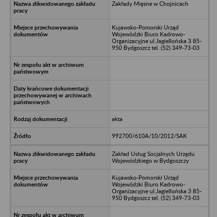
Zakłady Mięsne w Chojnicach
Kujawsko-Pomorski Urząd
Wojewódzki Biuro Kadrowo-
Organizacyjne ul.Jagiellońska 3 85-
950 Bydgoszcz tel. (52) 349-73-03
akta
992700/610A/10/2012/SAK
Zakład Usług Socjalnych Urzędu
Wojewódzkiego w Bydgoszczy
Kujawsko-Pomorski Urząd
Wojewódzki Biuro Kadrowo-
Organizacyjne ul.Jagiellońska 3 85-
950 Bydgoszcz tel. (52) 349-73-03