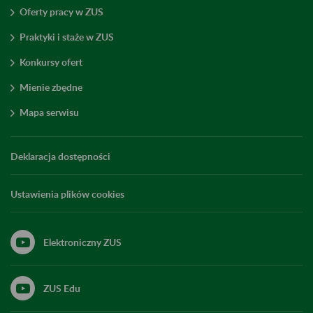
Oferty pracy w ZUS
Praktyki i staże w ZUS
Konkursy ofert
Mienie zbędne
Mapa serwisu
Deklaracja dostępności
Ustawienia plików cookies
Elektroniczny ZUS
ZUS Edu