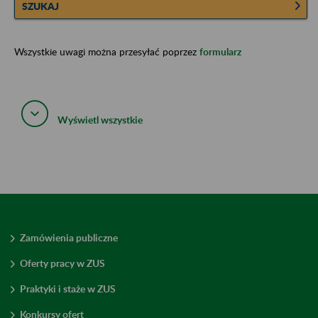
SZUKAJ
Wszystkie uwagi można przesyłać poprzez
formularz
Wyświetl wszystkie
Zamówienia publiczne
Oferty pracy w ZUS
Praktyki i staże w ZUS
Konkursy ofert