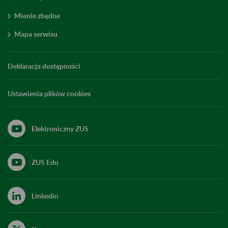
Mienie zbędne
Mapa serwisu
Deklaracja dostępności
Ustawienia plików cookies
Elektroniczny ZUS
ZUS Edu
Linkedin