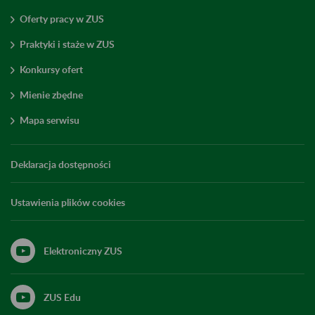
Oferty pracy w ZUS
Praktyki i staże w ZUS
Konkursy ofert
Mienie zbędne
Mapa serwisu
Deklaracja dostępności
Ustawienia plików cookies
Elektroniczny ZUS
ZUS Edu