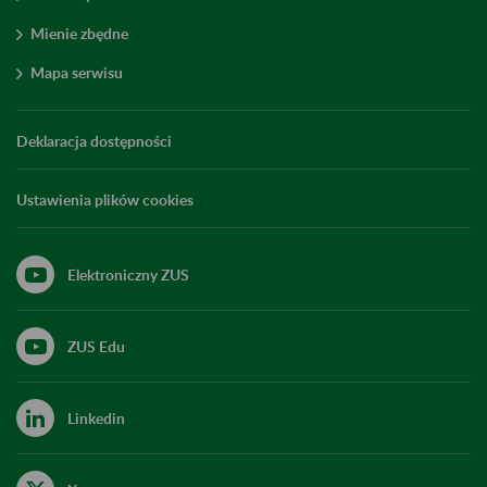
Mienie zbędne
Mapa serwisu
Deklaracja dostępności
Ustawienia plików cookies
Elektroniczny ZUS
ZUS Edu
Linkedin