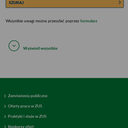
SZUKAJ
Wszystkie uwagi można przesyłać poprzez
formularz
Wyświetl wszystkie
Zamówienia publiczne
Oferty pracy w ZUS
Praktyki i staże w ZUS
Konkursy ofert