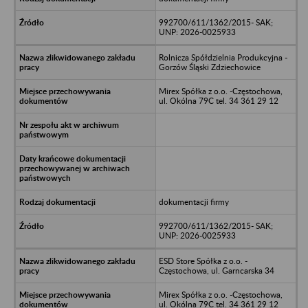
992700/611/1362/2015- SAK;
UNP: 2026-0025933
Rolnicza Spółdzielnia Produkcyjna -
Gorzów Śląski Zdziechowice
Mirex Spółka z o.o. -Częstochowa,
ul. Okólna 79C tel. 34 361 29 12
dokumentacji firmy
992700/611/1362/2015- SAK;
UNP: 2026-0025933
ESD Store Spółka z o.o. -
Częstochowa, ul. Garncarska 34
Mirex Spółka z o.o. -Częstochowa,
ul. Okólna 79C tel. 34 361 29 12