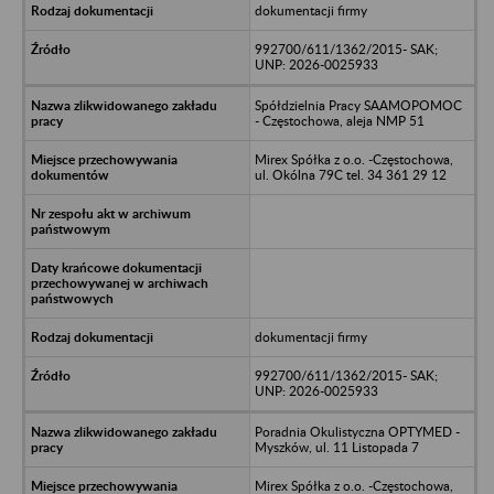
dokumentacji firmy
992700/611/1362/2015- SAK;
UNP: 2026-0025933
Spółdzielnia Pracy SAAMOPOMOC
- Częstochowa, aleja NMP 51
Mirex Spółka z o.o. -Częstochowa,
ul. Okólna 79C tel. 34 361 29 12
dokumentacji firmy
992700/611/1362/2015- SAK;
UNP: 2026-0025933
Poradnia Okulistyczna OPTYMED -
Myszków, ul. 11 Listopada 7
Mirex Spółka z o.o. -Częstochowa,