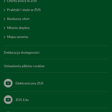
Oferty pracy w ZUS
Praktyki i staże w ZUS
Konkursy ofert
Mienie zbędne
Mapa serwisu
Deklaracja dostępności
Ustawienia plików cookies
Elektroniczny ZUS
ZUS Edu