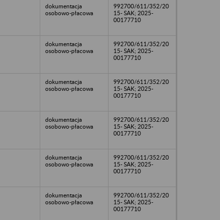
dokumentacja
992700/611/352/20
osobowo-płacowa
15- SAK; 2025-
00177710
dokumentacja
992700/611/352/20
osobowo-płacowa
15- SAK; 2025-
00177710
dokumentacja
992700/611/352/20
osobowo-płacowa
15- SAK; 2025-
00177710
dokumentacja
992700/611/352/20
osobowo-płacowa
15- SAK; 2025-
00177710
dokumentacja
992700/611/352/20
osobowo-płacowa
15- SAK; 2025-
00177710
dokumentacja
992700/611/352/20
osobowo-płacowa
15- SAK; 2025-
00177710