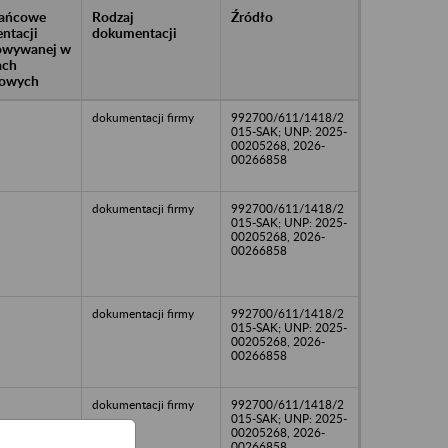
rańcowe
Rodzaj
Źródło
ntacji
dokumentacji
owywanej w
ach
owych
dokumentacji firmy
992700/611/1418/2
015-SAK; UNP: 2025-
00205268, 2026-
00266858
dokumentacji firmy
992700/611/1418/2
015-SAK; UNP: 2025-
00205268, 2026-
00266858
dokumentacji firmy
992700/611/1418/2
015-SAK; UNP: 2025-
00205268, 2026-
00266858
dokumentacji firmy
992700/611/1418/2
015-SAK; UNP: 2025-
00205268, 2026-
00266858