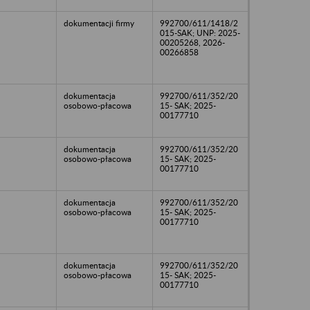
dokumentacji firmy
992700/611/1418/2
015-SAK; UNP: 2025-
00205268, 2026-
00266858
dokumentacja
992700/611/352/20
osobowo-płacowa
15- SAK; 2025-
00177710
dokumentacja
992700/611/352/20
osobowo-płacowa
15- SAK; 2025-
00177710
dokumentacja
992700/611/352/20
osobowo-płacowa
15- SAK; 2025-
00177710
dokumentacja
992700/611/352/20
osobowo-płacowa
15- SAK; 2025-
00177710