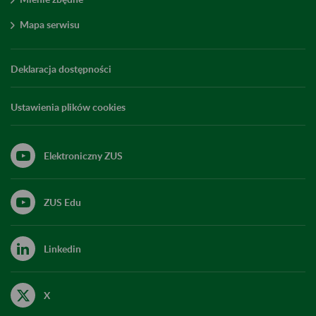
Mapa serwisu
Deklaracja dostępności
Ustawienia plików cookies
Elektroniczny ZUS
ZUS Edu
Linkedin
X