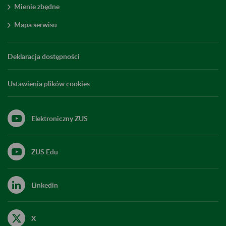
Mienie zbędne
Mapa serwisu
Deklaracja dostępności
Ustawienia plików cookies
Elektroniczny ZUS
ZUS Edu
Linkedin
X