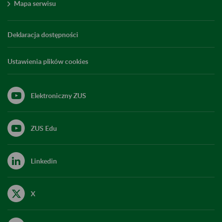
Mapa serwisu
Deklaracja dostępności
Ustawienia plików cookies
Elektroniczny ZUS
ZUS Edu
Linkedin
X