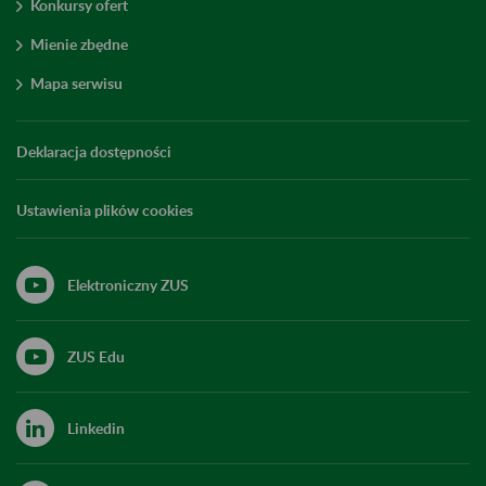
Konkursy ofert
Mienie zbędne
Mapa serwisu
Deklaracja dostępności
Ustawienia plików cookies
Elektroniczny ZUS
ZUS Edu
Linkedin