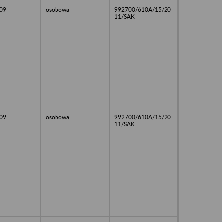
09
osobowa
992700/610A/15/20
11/SAK
09
osobowa
992700/610A/15/20
11/SAK