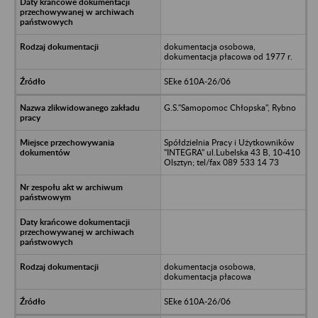
dokumentacja osobowa,
dokumentacja płacowa od 1977 r.
SEke 610A-26/06
G.S."Samopomoc Chłopska", Rybno
Spółdzielnia Pracy i Użytkowników
"INTEGRA" ul.Lubelska 43 B, 10-410
Olsztyn; tel/fax 089 533 14 73
dokumentacja osobowa,
dokumentacja płacowa
SEke 610A-26/06