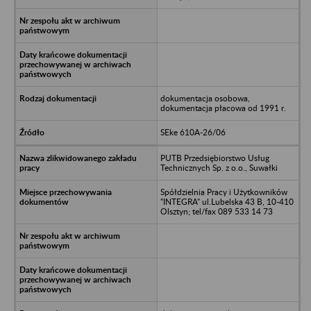
dokumentacja osobowa,
dokumentacja płacowa od 1991 r.
SEke 610A-26/06
PUTB Przedsiębiorstwo Usług
Technicznych Sp. z o.o., Suwałki
Spółdzielnia Pracy i Użytkowników
"INTEGRA" ul.Lubelska 43 B, 10-410
Olsztyn; tel/fax 089 533 14 73