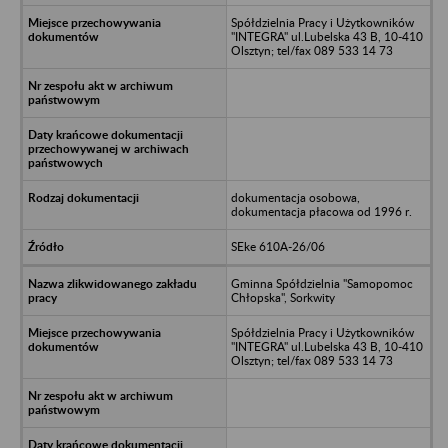
Spółdzielnia Pracy i Użytkowników
"INTEGRA" ul.Lubelska 43 B, 10-410
Olsztyn; tel/fax 089 533 14 73
dokumentacja osobowa,
dokumentacja płacowa od 1996 r.
SEke 610A-26/06
Gminna Spółdzielnia "Samopomoc
Chłopska", Sorkwity
Spółdzielnia Pracy i Użytkowników
"INTEGRA" ul.Lubelska 43 B, 10-410
Olsztyn; tel/fax 089 533 14 73