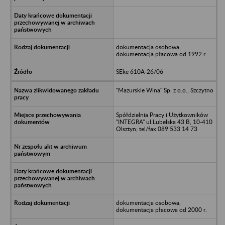
dokumentacja osobowa,
dokumentacja płacowa od 1992 r.
SEke 610A-26/06
"Mazurskie Wina" Sp. z o.o., Szczytno
Spółdzielnia Pracy i Użytkowników
"INTEGRA" ul.Lubelska 43 B, 10-410
Olsztyn; tel/fax 089 533 14 73
dokumentacja osobowa,
dokumentacja płacowa od 2000 r.