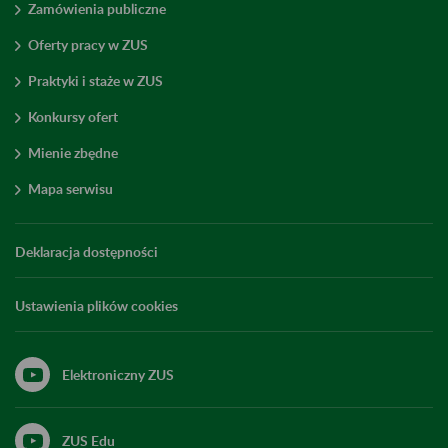
Zamówienia publiczne
Oferty pracy w ZUS
Praktyki i staże w ZUS
Konkursy ofert
Mienie zbędne
Mapa serwisu
Deklaracja dostępności
Ustawienia plików cookies
Elektroniczny ZUS
ZUS Edu