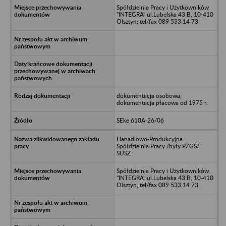
Spółdzielnia Pracy i Użytkowników
"INTEGRA" ul.Lubelska 43 B, 10-410
Olsztyn; tel/fax 089 533 14 73
dokumentacja osobowa,
dokumentacja płacowa od 1975 r.
SEke 610A-26/06
Hanadlowo-Produkcyjna
Spółdzielnia Pracy /były PZGS/,
SUSZ
Spółdzielnia Pracy i Użytkowników
"INTEGRA" ul.Lubelska 43 B, 10-410
Olsztyn; tel/fax 089 533 14 73