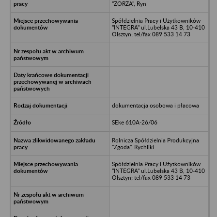
"ZORZA", Ryn
Spółdzielnia Pracy i Użytkowników
"INTEGRA" ul.Lubelska 43 B, 10-410
Olsztyn; tel/fax 089 533 14 73
dokumentacja osobowa i płacowa
SEke 610A-26/06
Rolnicza Spółdzielnia Produkcyjna
"Zgoda", Rychliki
Spółdzielnia Pracy i Użytkowników
"INTEGRA" ul.Lubelska 43 B, 10-410
Olsztyn; tel/fax 089 533 14 73