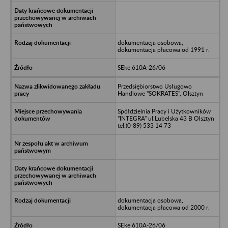
dokumentacja osobowa,
dokumentacja płacowa od 1991 r.
SEke 610A-26/06
Przedsiębiorstwo Usługowo
Handlowe "SOKRATES", Olsztyn
Spółdzielnia Pracy i Użytkowników
"INTEGRA" ul.Lubelska 43 B Olsztyn
tel.(0-89) 533 14 73
dokumentacja osobowa,
dokumentacja płacowa od 2000 r.
SEke 610A-26/06