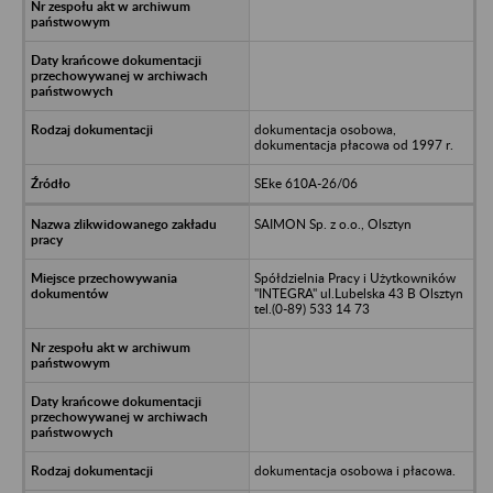
dokumentacja osobowa,
dokumentacja płacowa od 1997 r.
SEke 610A-26/06
SAIMON Sp. z o.o., Olsztyn
Spółdzielnia Pracy i Użytkowników
"INTEGRA" ul.Lubelska 43 B Olsztyn
tel.(0-89) 533 14 73
dokumentacja osobowa i płacowa.