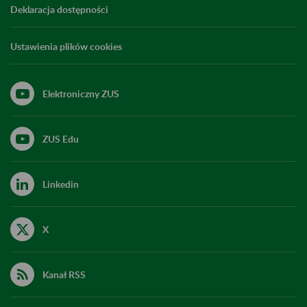
Deklaracja dostępności
Ustawienia plików cookies
Elektroniczny ZUS
ZUS Edu
Linkedin
X
Kanał RSS