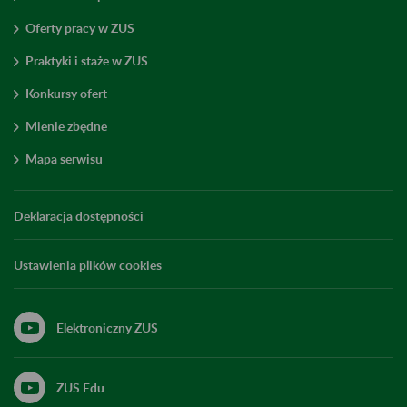
Oferty pracy w ZUS
Praktyki i staże w ZUS
Konkursy ofert
Mienie zbędne
Mapa serwisu
Deklaracja dostępności
Ustawienia plików cookies
Elektroniczny ZUS
ZUS Edu