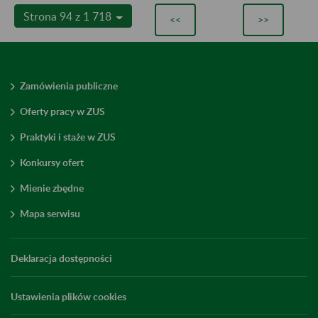
Strona 94 z 1 718
<<
>>
Zamówienia publiczne
Oferty pracy w ZUS
Praktyki i staże w ZUS
Konkursy ofert
Mienie zbędne
Mapa serwisu
Deklaracja dostępności
Ustawienia plików cookies