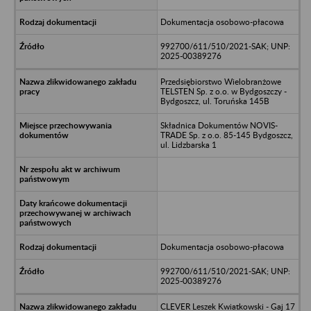
Dokumentacja osobowo-płacowa
992700/611/510/2021-SAK; UNP:
2025-00389276
Przedsiębiorstwo Wielobranżowe
TELSTEN Sp. z o.o. w Bydgoszczy -
Bydgoszcz, ul. Toruńska 145B
Składnica Dokumentów NOVIS-
TRADE Sp. z o.o. 85-145 Bydgoszcz,
ul. Lidzbarska 1
Dokumentacja osobowo-płacowa
992700/611/510/2021-SAK; UNP:
2025-00389276
CLEVER Leszek Kwiatkowski - Gaj 17