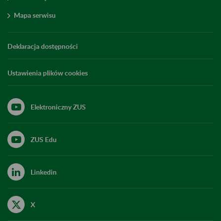
Mapa serwisu
Deklaracja dostępności
Ustawienia plików cookies
Elektroniczny ZUS
ZUS Edu
Linkedin
X