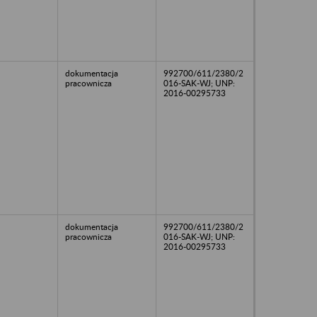
dokumentacja
992700/611/2380/2
pracownicza
016-SAK-WJ; UNP:
2016-00295733
dokumentacja
992700/611/2380/2
pracownicza
016-SAK-WJ; UNP:
2016-00295733