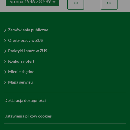
Strona 1946 z 8 589
<<
>>
Zamówienia publiczne
Oferty pracy w ZUS
Praktyki i staże w ZUS
Konkursy ofert
Mienie zbędne
Mapa serwisu
Deklaracja dostępności
Ustawienia plików cookies