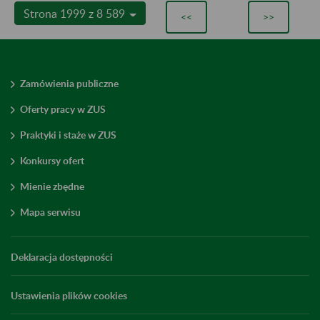
Strona 1999 z 8 589
<<
>>
Zamówienia publiczne
Oferty pracy w ZUS
Praktyki i staże w ZUS
Konkursy ofert
Mienie zbędne
Mapa serwisu
Deklaracja dostępności
Ustawienia plików cookies