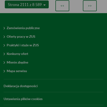
Strona 2111 z 8 589
<<
>>
Zamówienia publiczne
Oferty pracy w ZUS
Praktyki i staże w ZUS
Konkursy ofert
Mienie zbędne
Mapa serwisu
Deklaracja dostępności
Ustawienia plików cookies