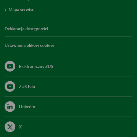
Mapa serwisu
Deklaracja dostępności
Ustawienia plików cookies
Elektroniczny ZUS
ZUS Edu
Linkedin
X