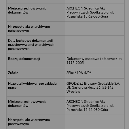
ARCHEON Składnica Akt
Pracowniczych Spółka z o.o. ul.
Poznańska 15 62-080 Góra
Dokumenty osobowe i płacowe z lat
1995-2005
SEke 610A-4/06
GRODZISZ Browary Grodziskie S.A.
Ul. Gąsiorowskiego 26, 51-142
Wrocław
ARCHEON Składnica Akt
Pracowniczych Spółka z o.o. ul.
Poznańska 15 62-080 Góra