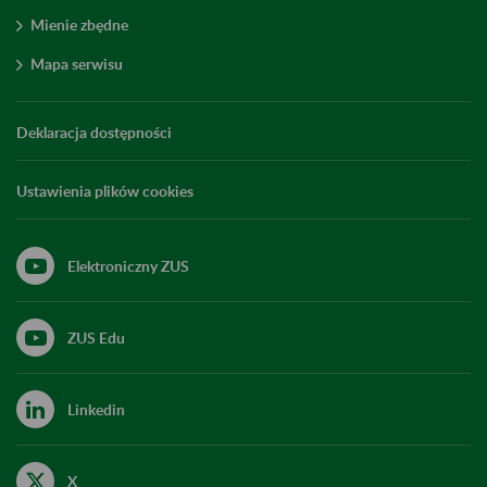
Mienie zbędne
Mapa serwisu
Deklaracja dostępności
Ustawienia plików cookies
Elektroniczny ZUS
ZUS Edu
Linkedin
X