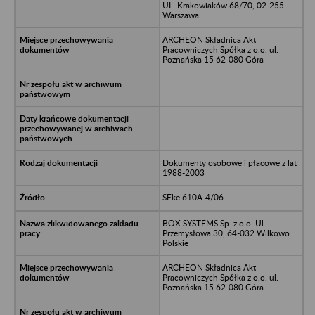
UL. Krakowiaków 68/70, 02-255
Warszawa
ARCHEON Składnica Akt
Pracowniczych Spółka z o.o. ul.
Poznańska 15 62-080 Góra
Dokumenty osobowe i płacowe z lat
1988-2003
SEke 610A-4/06
BOX SYSTEMS Sp. z o.o. Ul.
Przemysłowa 30, 64-032 Wilkowo
Polskie
ARCHEON Składnica Akt
Pracowniczych Spółka z o.o. ul.
Poznańska 15 62-080 Góra