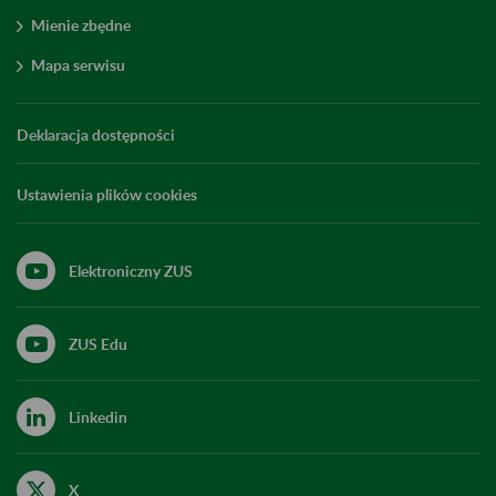
Mienie zbędne
Mapa serwisu
Deklaracja dostępności
Ustawienia plików cookies
Elektroniczny ZUS
ZUS Edu
Linkedin
X