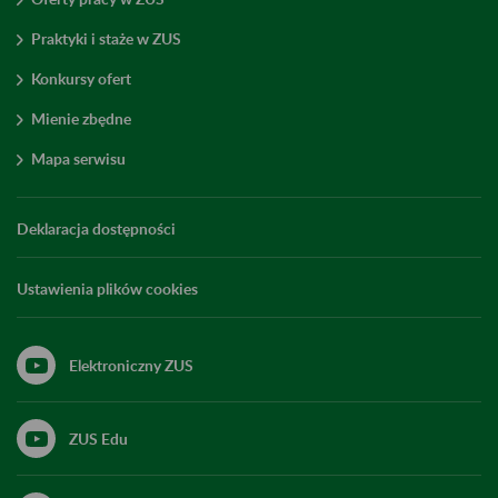
Praktyki i staże w ZUS
Konkursy ofert
Mienie zbędne
Mapa serwisu
Deklaracja dostępności
Ustawienia plików cookies
Elektroniczny ZUS
ZUS Edu