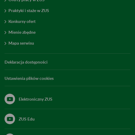
Praktyki i staże w ZUS
Konkursy ofert
Mienie zbędne
Mapa serwisu
Deklaracja dostępności
Ustawienia plików cookies
Elektroniczny ZUS
ZUS Edu