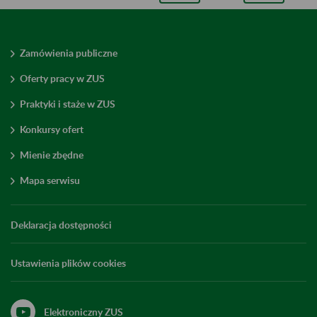
Zamówienia publiczne
Oferty pracy w ZUS
Praktyki i staże w ZUS
Konkursy ofert
Mienie zbędne
Mapa serwisu
Deklaracja dostępności
Ustawienia plików cookies
Elektroniczny ZUS