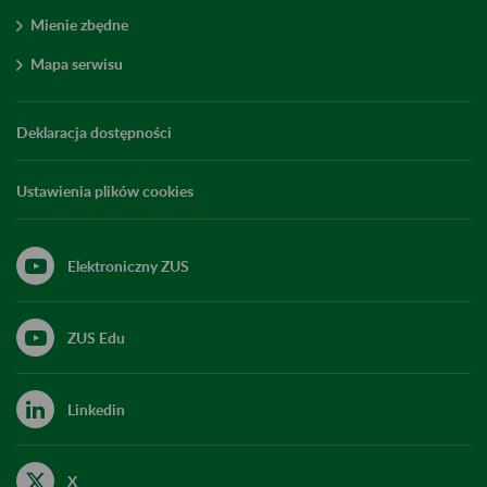
Mienie zbędne
Mapa serwisu
Deklaracja dostępności
Ustawienia plików cookies
Elektroniczny ZUS
ZUS Edu
Linkedin
X