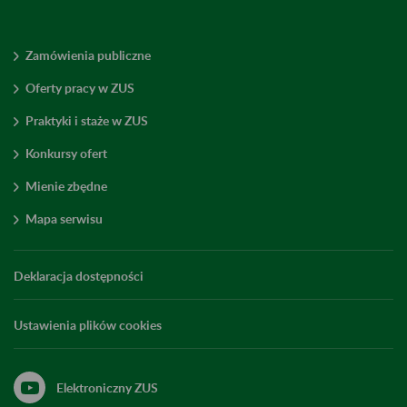
Zamówienia publiczne
Oferty pracy w ZUS
Praktyki i staże w ZUS
Konkursy ofert
Mienie zbędne
Mapa serwisu
Deklaracja dostępności
Ustawienia plików cookies
Elektroniczny ZUS