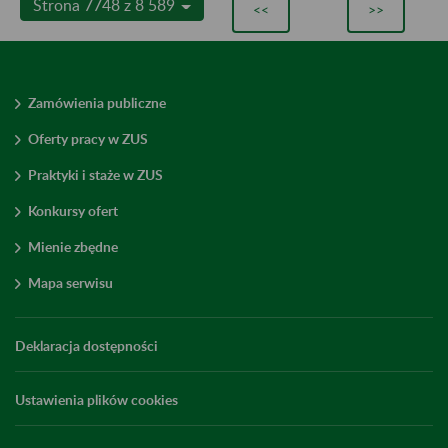
Strona 7748 z 8 589
<<
>>
Zamówienia publiczne
Oferty pracy w ZUS
Praktyki i staże w ZUS
Konkursy ofert
Mienie zbędne
Mapa serwisu
Deklaracja dostępności
Ustawienia plików cookies