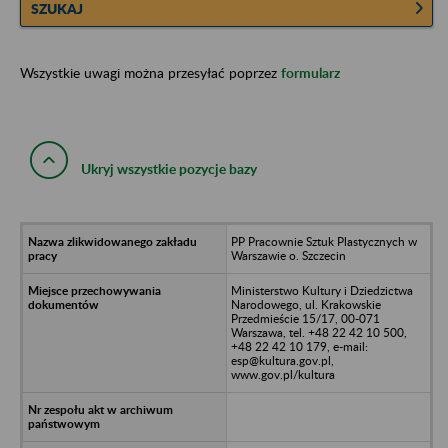
SZUKAJ
Wszystkie uwagi można przesyłać poprzez
formularz
Ukryj wszystkie pozycje bazy
PP Pracownie Sztuk Plastycznych w
Warszawie o. Szczecin
Ministerstwo Kultury i Dziedzictwa
Narodowego, ul. Krakowskie
Przedmieście 15/17, 00-071
Warszawa, tel. +48 22 42 10 500,
+48 22 42 10 179, e-mail:
esp@kultura.gov.pl,
www.gov.pl/kultura