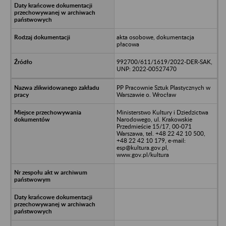
akta osobowe, dokumentacja
płacowa
992700/611/1619/2022-DER-SAK,
UNP: 2022-00527470
PP Pracownie Sztuk Plastycznych w
Warszawie o. Wrocław
Ministerstwo Kultury i Dziedzictwa
Narodowego, ul. Krakowskie
Przedmieście 15/17, 00-071
Warszawa, tel. +48 22 42 10 500,
+48 22 42 10 179, e-mail:
esp@kultura.gov.pl,
www.gov.pl/kultura