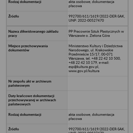
akta osobowe, dokumentacja
płacowa
992700/611/1619/2022-DER-SAK,
UNP: 2022-00527470
PP Pracownie Sztuk Plastycznych w
Warszawie o. Zielona Góra
Ministerstwo Kultury i Dziedzictwa
Narodowego, ul. Krakowskie
Przedmieście 15/17, 00-071
Warszawa, tel. +48 22 42 10 500,
+48 22 42 10 179, e-mail:
esp@kultura.gov.pl,
www.gov.pl/kultura
akta osobowe, dokumentacja
płacowa
992700/611/1619/2022-DER-SAK,