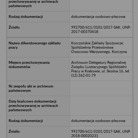
dokumentacja osobowo-płacowa
992700/611/3101/2017-SAK, UNP:
2017-00370418
Korczyńskie Zakłady Spożywcze,
Spółdzielnia Przetwórstwa
Owocowo-Warzywnego, Korczyna
Archiwum Delegatury Regionalnej
Związku Lustracyjnego Spółdzielni
Pracy w Krakowie, ul. Skośna 16, tel.
(12) 262-01-79
dokumentacja osobowo-płacowa
992700/611/3101/2017-SAK, UNP:
2018-00020231