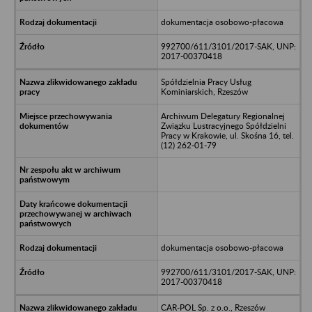
dokumentacja osobowo-płacowa
992700/611/3101/2017-SAK, UNP:
2017-00370418
Spółdzielnia Pracy Usług
Kominiarskich, Rzeszów
Archiwum Delegatury Regionalnej
Związku Lustracyjnego Spółdzielni
Pracy w Krakowie, ul. Skośna 16, tel.
(12) 262-01-79
dokumentacja osobowo-płacowa
992700/611/3101/2017-SAK, UNP:
2017-00370418
CAR-POL Sp. z o.o., Rzeszów