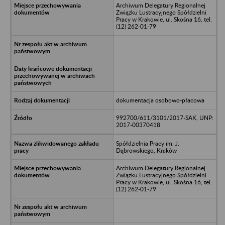
Archiwum Delegatury Regionalnej
Związku Lustracyjnego Spółdzielni
Pracy w Krakowie, ul. Skośna 16, tel.
(12) 262-01-79
dokumentacja osobowo-płacowa
992700/611/3101/2017-SAK, UNP:
2017-00370418
Spółdzielnia Pracy im. J.
Dąbrowskiego, Kraków
Archiwum Delegatury Regionalnej
Związku Lustracyjnego Spółdzielni
Pracy w Krakowie, ul. Skośna 16, tel.
(12) 262-01-79