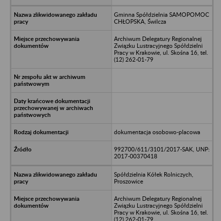
Gminna Spółdzielnia SAMOPOMOC
CHŁOPSKA, Świlcza
Archiwum Delegatury Regionalnej
Związku Lustracyjnego Spółdzielni
Pracy w Krakowie, ul. Skośna 16, tel.
(12) 262-01-79
dokumentacja osobowo-placowa
992700/611/3101/2017-SAK, UNP:
2017-00370418
Spółdzielnia Kółek Rolniczych,
Proszowice
Archiwum Delegatury Regionalnej
Związku Lustracyjnego Spółdzielni
Pracy w Krakowie, ul. Skośna 16, tel.
(12) 262-01-79