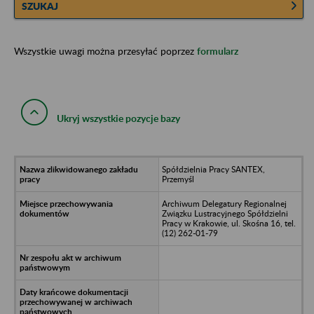
SZUKAJ
Wszystkie uwagi można przesyłać poprzez
formularz
Ukryj wszystkie pozycje bazy
Spółdzielnia Pracy SANTEX,
Przemyśl
Archiwum Delegatury Regionalnej
Związku Lustracyjnego Spółdzielni
Pracy w Krakowie, ul. Skośna 16, tel.
(12) 262-01-79