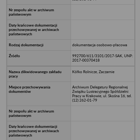
dokumentacja osobowo-płacowa
992700/611/3101/2017-SAK, UNP:
2017-00370418
Kółko Rolnicze, Zaczarnie
Archiwum Delegatury Regionalnej
Związku Lustracyjnego Spółdzielni
Pracy w Krakowie, ul. Skośna 16, tel.
(12) 262-01-79