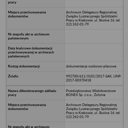
Archiwum Delegatury Regionalnej
Związku Lustracyjnego Spółdzielni
Pracy w Krakowie, ul. Skośna 16, tel.
(12) 262-01-79
dokumentacja osobowo-płacowa
992700/611/3101/2017-SAK, UNP:
2017-00370418
Przedsiębiorstwo Wielobranżowe
BONEX Sp. z o.o., Żołynia
Archiwum Delegatury Regionalnej
Związku Lustracyjnego Spółdzielni
Pracy w Krakowie, ul. Skośna 16, tel.
(12) 262-01-79