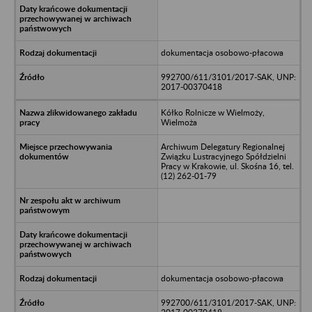
dokumentacja osobowo-płacowa
992700/611/3101/2017-SAK, UNP:
2017-00370418
Kółko Rolnicze w Wielmoży,
Wielmoża
Archiwum Delegatury Regionalnej
Związku Lustracyjnego Spółdzielni
Pracy w Krakowie, ul. Skośna 16, tel.
(12) 262-01-79
dokumentacja osobowo-płacowa
992700/611/3101/2017-SAK, UNP: