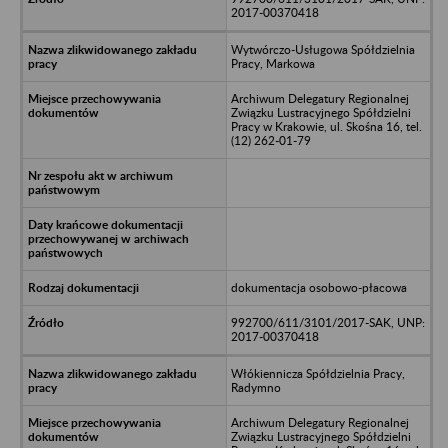
2017-00370418
Wytwórczo-Usługowa Spółdzielnia
Pracy, Markowa
Archiwum Delegatury Regionalnej
Związku Lustracyjnego Spółdzielni
Pracy w Krakowie, ul. Skośna 16, tel.
(12) 262-01-79
dokumentacja osobowo-płacowa
992700/611/3101/2017-SAK, UNP:
2017-00370418
Włókiennicza Spółdzielnia Pracy,
Radymno
Archiwum Delegatury Regionalnej
Związku Lustracyjnego Spółdzielni