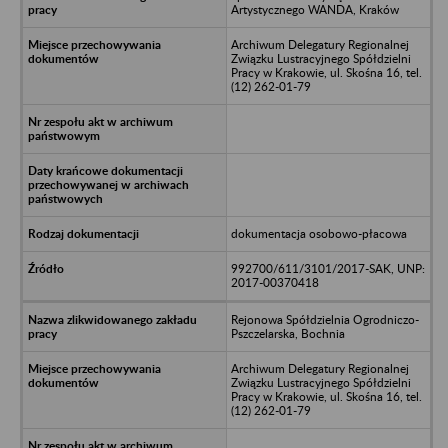
Artystycznego WANDA, Kraków
Archiwum Delegatury Regionalnej
Związku Lustracyjnego Spółdzielni
Pracy w Krakowie, ul. Skośna 16, tel.
(12) 262-01-79
dokumentacja osobowo-płacowa
992700/611/3101/2017-SAK, UNP:
2017-00370418
Rejonowa Spółdzielnia Ogrodniczo-
Pszczelarska, Bochnia
Archiwum Delegatury Regionalnej
Związku Lustracyjnego Spółdzielni
Pracy w Krakowie, ul. Skośna 16, tel.
(12) 262-01-79