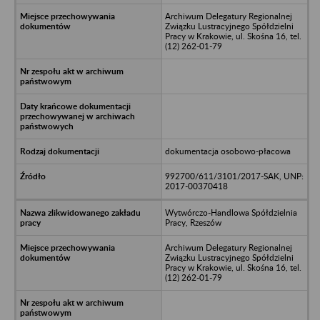
Archiwum Delegatury Regionalnej
Związku Lustracyjnego Spółdzielni
Pracy w Krakowie, ul. Skośna 16, tel.
(12) 262-01-79
dokumentacja osobowo-płacowa
992700/611/3101/2017-SAK, UNP:
2017-00370418
Wytwórczo-Handlowa Spółdzielnia
Pracy, Rzeszów
Archiwum Delegatury Regionalnej
Związku Lustracyjnego Spółdzielni
Pracy w Krakowie, ul. Skośna 16, tel.
(12) 262-01-79