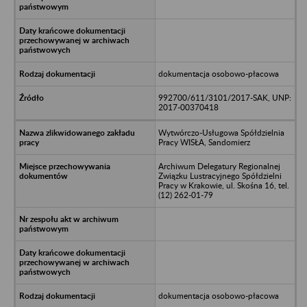
dokumentacja osobowo-płacowa
992700/611/3101/2017-SAK, UNP:
2017-00370418
Wytwórczo-Usługowa Spółdzielnia
Pracy WISŁA, Sandomierz
Archiwum Delegatury Regionalnej
Związku Lustracyjnego Spółdzielni
Pracy w Krakowie, ul. Skośna 16, tel.
(12) 262-01-79
dokumentacja osobowo-płacowa