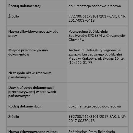
dokumentacja osobowo-płacowa
992700/611/3101/2017-SAK, UNP:
2017-00370418
Powszechna Spółdzielnia
Spożywców SPOŁEM w Chrzanowie,
Chrzanów
Archiwum Delegatury Regionalnej
Związku Lustracyjnego Spółdzielni
Pracy w Krakowie, ul. Skośna 16, tel.
(12) 262-01-79
dokumentacja osobowo-płacowa
992700/611/3101/2017-SAK, UNP:
2017-00370418
Spółdzielnia Pracy Rękodzieła