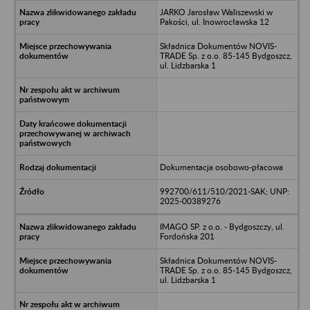
JARKO Jarosław Waliszewski w
Pakości, ul. Inowrocławska 12
Składnica Dokumentów NOVIS-
TRADE Sp. z o.o. 85-145 Bydgoszcz,
ul. Lidzbarska 1
Dokumentacja osobowo-płacowa
992700/611/510/2021-SAK; UNP:
2025-00389276
IMAGO SP. z o.o. - Bydgoszczy, ul.
Fordońska 201
Składnica Dokumentów NOVIS-
TRADE Sp. z o.o. 85-145 Bydgoszcz,
ul. Lidzbarska 1