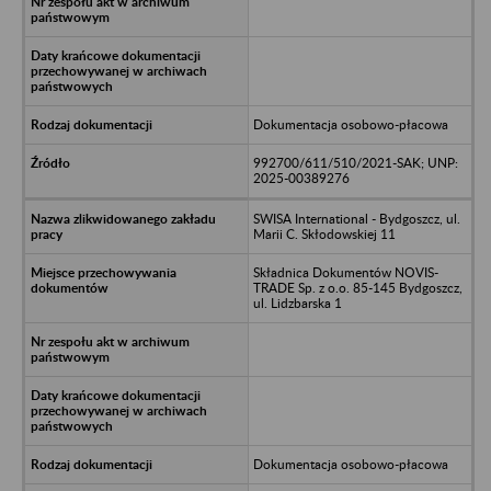
Dokumentacja osobowo-płacowa
992700/611/510/2021-SAK; UNP:
2025-00389276
SWISA International - Bydgoszcz, ul.
Marii C. Skłodowskiej 11
Składnica Dokumentów NOVIS-
TRADE Sp. z o.o. 85-145 Bydgoszcz,
ul. Lidzbarska 1
Dokumentacja osobowo-płacowa