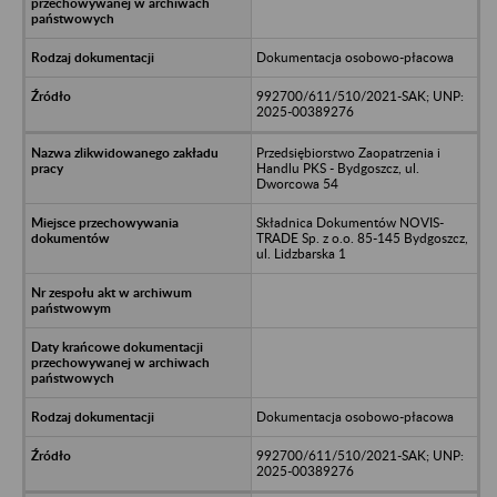
Dokumentacja osobowo-płacowa
992700/611/510/2021-SAK; UNP:
2025-00389276
Przedsiębiorstwo Zaopatrzenia i
Handlu PKS - Bydgoszcz, ul.
Dworcowa 54
Składnica Dokumentów NOVIS-
TRADE Sp. z o.o. 85-145 Bydgoszcz,
ul. Lidzbarska 1
Dokumentacja osobowo-płacowa
992700/611/510/2021-SAK; UNP:
2025-00389276