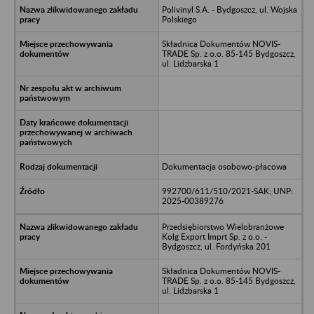
Polivinyl S.A. - Bydgoszcz, ul. Wojska
Polskiego
Składnica Dokumentów NOVIS-
TRADE Sp. z o.o. 85-145 Bydgoszcz,
ul. Lidzbarska 1
Dokumentacja osobowo-płacowa
992700/611/510/2021-SAK; UNP:
2025-00389276
Przedsiębiorstwo Wielobranżowe
Kolg Export Imprt Sp. z o.o. -
Bydgoszcz, ul. Fordyńska 201
Składnica Dokumentów NOVIS-
TRADE Sp. z o.o. 85-145 Bydgoszcz,
ul. Lidzbarska 1