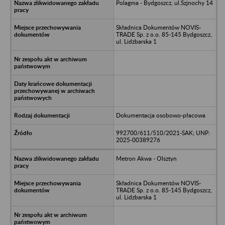
Polagma - Bydgoszcz, ul.Szjnochy 14
Składnica Dokumentów NOVIS-
TRADE Sp. z o.o. 85-145 Bydgoszcz,
ul. Lidzbarska 1
Dokumentacja osobowo-płacowa
992700/611/510/2021-SAK; UNP:
2025-00389276
Metron Akwa - Olsztyn
Składnica Dokumentów NOVIS-
TRADE Sp. z o.o. 85-145 Bydgoszcz,
ul. Lidzbarska 1