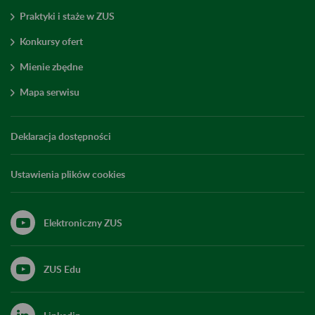
Praktyki i staże w ZUS
Konkursy ofert
Mienie zbędne
Mapa serwisu
Deklaracja dostępności
Ustawienia plików cookies
Elektroniczny ZUS
ZUS Edu