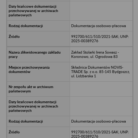
Dokumentacja osobowo-płacowa
992700/611/510/2021-SAK; UNP:
2025-00389276
Zakład Stolarki Irena Sowasz -
Koronowo, ul. Ogrodowa 83
Składnica Dokumentów NOVIS-
TRADE Sp. z o.o. 85-145 Bydgoszcz,
ul. Lidzbarska 1
Dokumentacja osobowo-płacowa
992700/611/510/2021-SAK; UNP:
2025-00389276