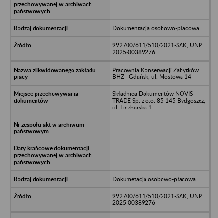
Dokumentacja osobowo-płacowa
992700/611/510/2021-SAK; UNP:
2025-00389276
Pracownia Konserwacji Zabytków
BHZ - Gdańsk, ul. Mostowa 14
Składnica Dokumentów NOVIS-
TRADE Sp. z o.o. 85-145 Bydgoszcz,
ul. Lidzbarska 1
Dokumetacja osobowo-płacowa
992700/611/510/2021-SAK; UNP:
2025-00389276