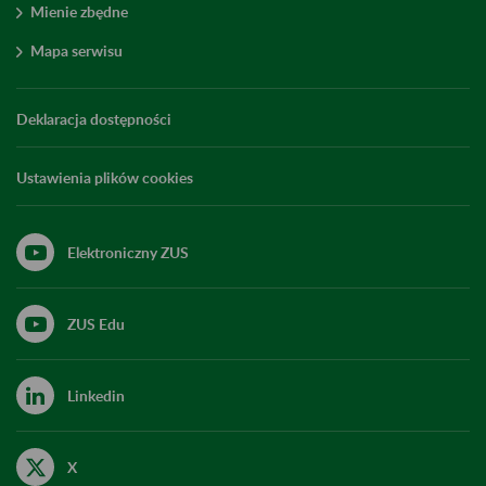
Mienie zbędne
Mapa serwisu
Deklaracja dostępności
Ustawienia plików cookies
Elektroniczny ZUS
ZUS Edu
Linkedin
X