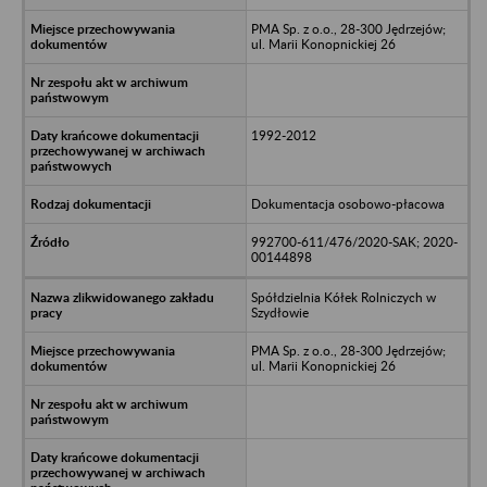
PMA Sp. z o.o., 28-300 Jędrzejów;
ul. Marii Konopnickiej 26
1992-2012
Dokumentacja osobowo-płacowa
992700-611/476/2020-SAK; 2020-
00144898
Spółdzielnia Kółek Rolniczych w
Szydłowie
PMA Sp. z o.o., 28-300 Jędrzejów;
ul. Marii Konopnickiej 26