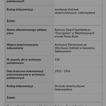
ewidencja dniówek
obrachunkowych- niekompletne
Rolniczy Zespół Spółdzielczy
“Zwycięstwo” w Wambierzycach
powiat Nowa Ruda
Archiwum Państwowe we
Wrocławiu Oddział w Kamieńcu
Ząbkowickim
218
1952 - 1956
Dniówki obrachunkowe
Niekompletne