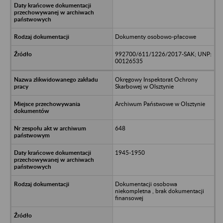
Dokumenty osobowo-płacowe
992700/611/1226/2017-SAK; UNP:
00126535
Okręgowy Inspektorat Ochrony
Skarbowej w Olsztynie
Archiwum Państwowe w Olsztynie
648
1945-1950
Dokumentacji osobowa
niekompletna , brak dokumentacji
finansowej