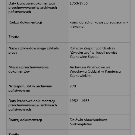
1953-1956
księgi obrachunkowe z pracującymi -
niekompl.
Rolniczy Zespół Spółdzielczy
“Zwycięstwo” w Topoli powiat
Ząbkowice Śląskie
Archiwum Państwowe we
Wrocławiu Oddział w Kamieńcu
Ząbkowickim
298
1952 - 1955
Dniówki obrachunkowe
Niekompletne