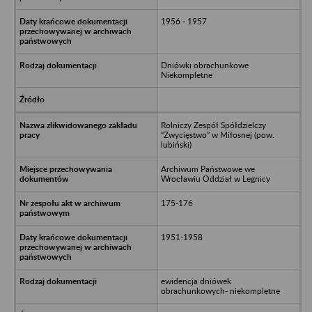
1956 - 1957
Dniówki obrachunkowe
Niekompletne
Rolniczy Zespół Spółdzielczy
“Zwycięstwo” w Miłosnej (pow.
lubiński)
Archiwum Państwowe we
Wrocławiu Oddział w Legnicy
175-176
1951-1958
ewidencja dniówek
obrachunkowych- niekompletne