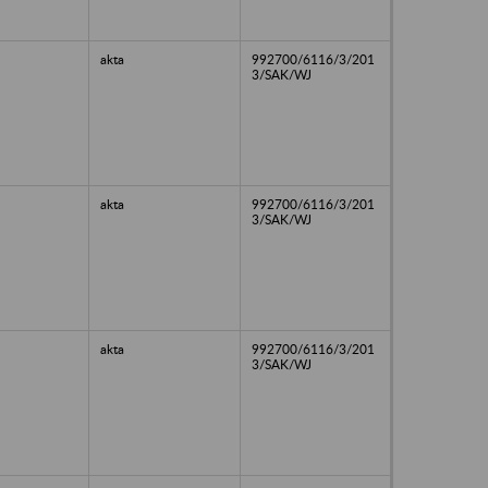
akta
992700/6116/3/201
3/SAK/WJ
akta
992700/6116/3/201
3/SAK/WJ
akta
992700/6116/3/201
3/SAK/WJ