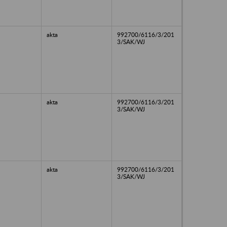
akta
992700/6116/3/201
3/SAK/WJ
akta
992700/6116/3/201
3/SAK/WJ
akta
992700/6116/3/201
3/SAK/WJ