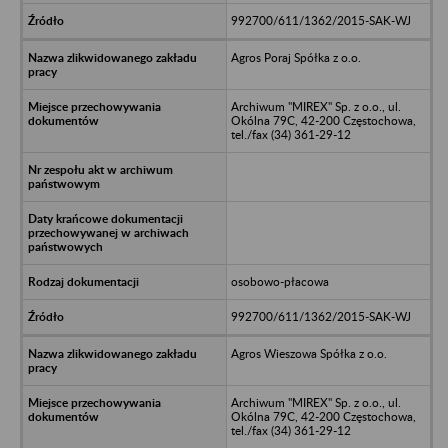
992700/611/1362/2015-SAK-WJ
Agros Poraj Spółka z o.o.
Archiwum "MIREX" Sp. z o.o., ul.
Okólna 79C, 42-200 Częstochowa,
tel./fax (34) 361-29-12
osobowo-płacowa
992700/611/1362/2015-SAK-WJ
Agros Wieszowa Spółka z o.o.
Archiwum "MIREX" Sp. z o.o., ul.
Okólna 79C, 42-200 Częstochowa,
tel./fax (34) 361-29-12