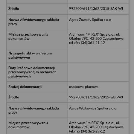
992700/611/1362/2015-SAK-WJ
Agros Zawady Spółka z o.o.
Archiwum "MIREX" Sp. z o.o., ul.
Okólna 79C, 42-200 Częstochowa,
tel./fax (34) 361-29-12
osobowo-płacowa
992700/611/1362/2015-SAK-WJ
Agros Wojkowice Spółka z o.o.
Archiwum "MIREX" Sp. z o.o., ul.
Okólna 79C, 42-200 Częstochowa,
tel./fax (34) 361-29-12