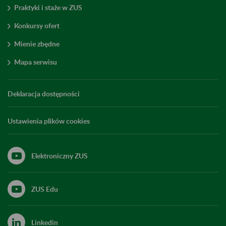
Praktyki i staże w ZUS
Konkursy ofert
Mienie zbędne
Mapa serwisu
Deklaracja dostępności
Ustawienia plików cookies
Elektroniczny ZUS
ZUS Edu
Linkedin