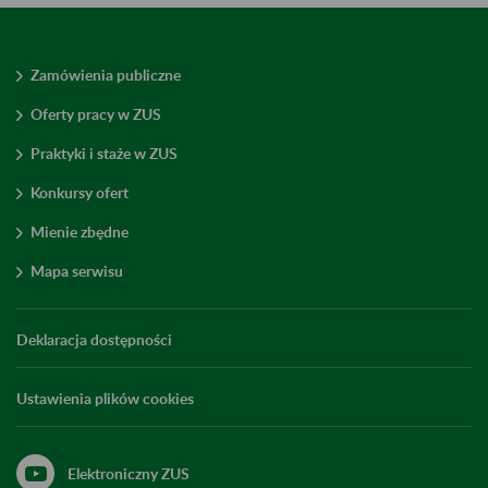
Zamówienia publiczne
Oferty pracy w ZUS
Praktyki i staże w ZUS
Konkursy ofert
Mienie zbędne
Mapa serwisu
Deklaracja dostępności
Ustawienia plików cookies
Elektroniczny ZUS