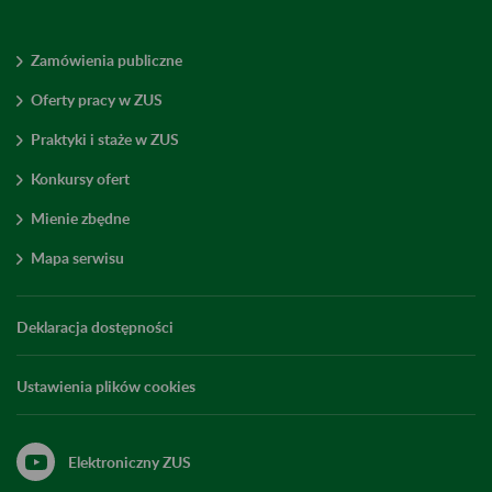
Zamówienia publiczne
Oferty pracy w ZUS
Praktyki i staże w ZUS
Konkursy ofert
Mienie zbędne
Mapa serwisu
Deklaracja dostępności
Ustawienia plików cookies
Elektroniczny ZUS