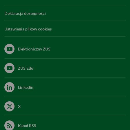
Deklaracja dostępności
Ustawienia plików cookies
Elektroniczny ZUS
ZUS Edu
Linkedin
X
Kanał RSS