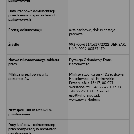
akta osobowe, dokumentacja
płacowa
992700/611/1619/2022-DER-SAK,
UNP: 2022-00527470
Dyrekcja Odbudowy Teatru
Narodowego
Ministerstwo Kultury i Dziedzictwa
Narodowego, ul. Krakowskie
Przedmieście 15/17, 00-071
Warszawa, tel. +48 22 42 10 500,
+48 22 42 10 179, e-mail:
esp@kultura.gov.pl,
www.gov.pl/kultura