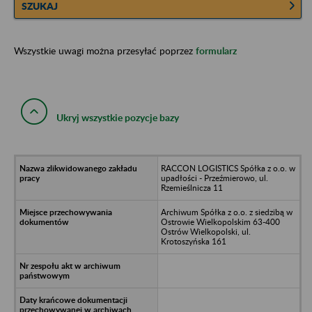
SZUKAJ
Wszystkie uwagi można przesyłać poprzez
formularz
Ukryj wszystkie pozycje bazy
RACCON LOGISTICS Spółka z o.o. w
upadłości - Przeźmierowo, ul.
Rzemieślnicza 11
Archiwum Spółka z o.o. z siedzibą w
Ostrowie Wielkopolskim 63-400
Ostrów Wielkopolski, ul.
Krotoszyńska 161