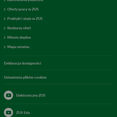
Oferty pracy w ZUS
Praktyki i staże w ZUS
Konkursy ofert
Mienie zbędne
Mapa serwisu
Deklaracja dostępności
Ustawienia plików cookies
Elektroniczny ZUS
ZUS Edu