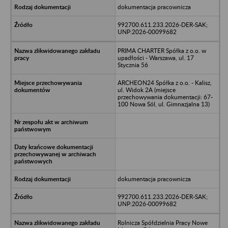
dokumentacja pracownicza
992700.611.233.2026-DER-SAK;
UNP:2026-00099682
PRIMA CHARTER Spółka z o.o. w
upadłości - Warszawa, ul. 17
Stycznia 56
ARCHEON24 Spółka z o.o. - Kalisz,
ul. Widok 2A (miejsce
przechowywania dokumentacji: 67-
100 Nowa Sól, ul. Gimnazjalna 13)
dokumentacja pracownicza
992700.611.233.2026-DER-SAK;
UNP:2026-00099682
Rolnicza Spółdzielnia Pracy Nowe