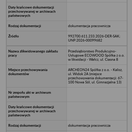
dokumentacja pracownicza
992700.611.233.2026-DER-SAK;
UNP:2026-00099682
Przedsiębiorstwo Produkcyjno-
Usługowe ECOWOOD Spółka z o.o.
w likwidacji - Wałcz, ul. Ciasna 8
ARCHEON24 Spółka z o.o. - Kalisz,
ul. Widok 2A (miejsce
przechowywania dokumentacji: 67-
100 Nowa Sól, ul. Gimnazjalna 13)
dokumentacja pracownicza