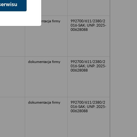
serwisu
dokumentacja firmy
992700/611/2380/2
016-SAK; UNP: 2025-
00628088
dokumentacja firmy
992700/611/2380/2
016-SAK; UNP: 2025-
00628088
dokumentacja firmy
992700/611/2380/2
016-SAK; UNP: 2025-
00628088