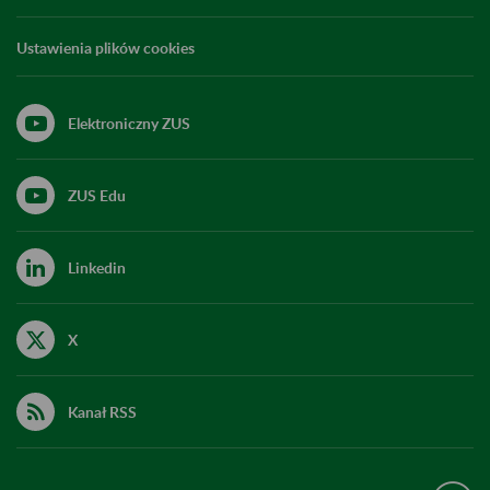
Ustawienia plików cookies
Elektroniczny ZUS
ZUS Edu
Linkedin
X
Kanał RSS