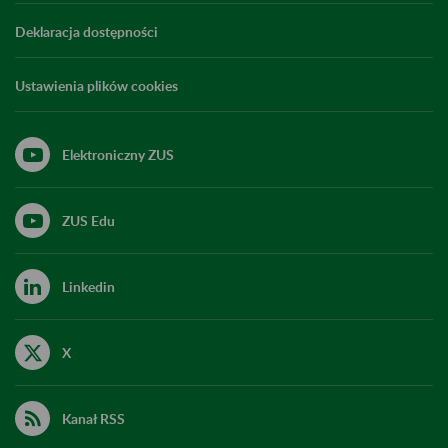
Deklaracja dostępności
Ustawienia plików cookies
Elektroniczny ZUS
ZUS Edu
Linkedin
X
Kanał RSS