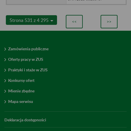
Strona 531 z 4 295
<<
>>
Zamówienia publiczne
Oferty pracy w ZUS
Praktyki i staże w ZUS
Konkursy ofert
Mienie zbędne
Mapa serwisu
Deklaracja dostępności