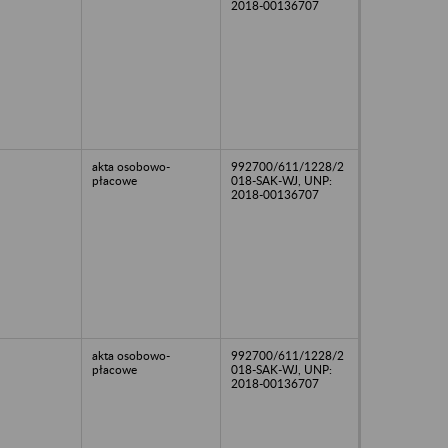
2018-00136707
akta osobowo-
992700/611/1228/2
płacowe
018-SAK-WJ, UNP:
2018-00136707
akta osobowo-
992700/611/1228/2
płacowe
018-SAK-WJ, UNP:
2018-00136707