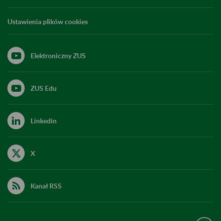
Ustawienia plików cookies
Elektroniczny ZUS
ZUS Edu
Linkedin
X
Kanał RSS