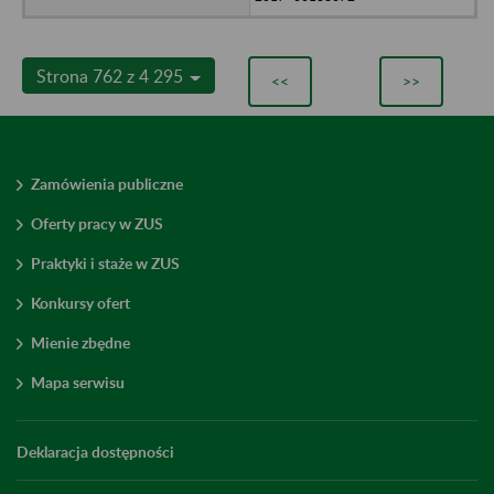
Strona 762 z 4 295
<<
>>
Zamówienia publiczne
Oferty pracy w ZUS
Praktyki i staże w ZUS
Konkursy ofert
Mienie zbędne
Mapa serwisu
Deklaracja dostępności