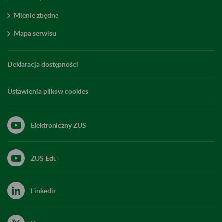
Mienie zbędne
Mapa serwisu
Deklaracja dostępności
Ustawienia plików cookies
Elektroniczny ZUS
ZUS Edu
Linkedin